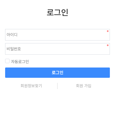
로그인
자동로그인
로그인
회원정보찾기
회원 가입