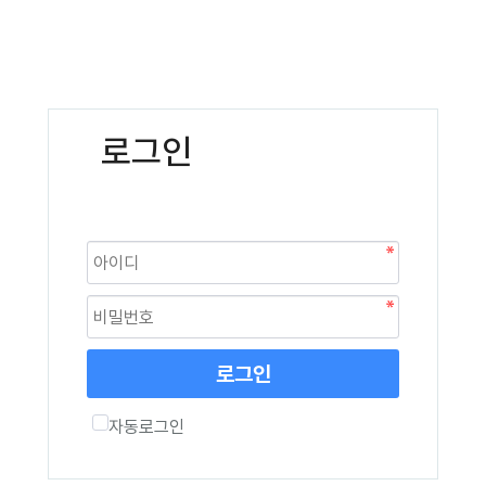
로그인
로그인
자동로그인