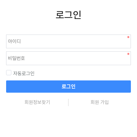
로그인
자동로그인
로그인
회원정보찾기
회원 가입