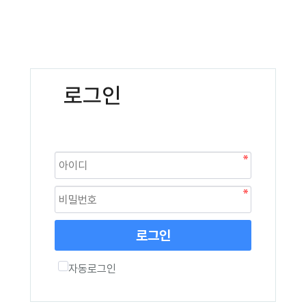
로그인
로그인
자동로그인